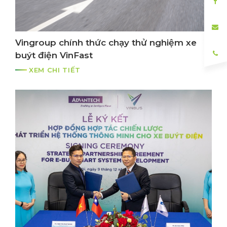
Vingroup chính thức chạy thử nghiệm xe
buýt điện VinFast
XEM CHI TIẾT