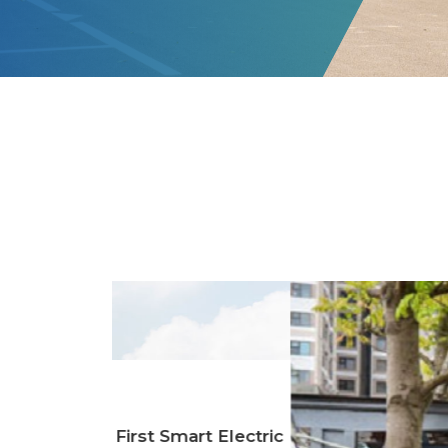
mart Electric