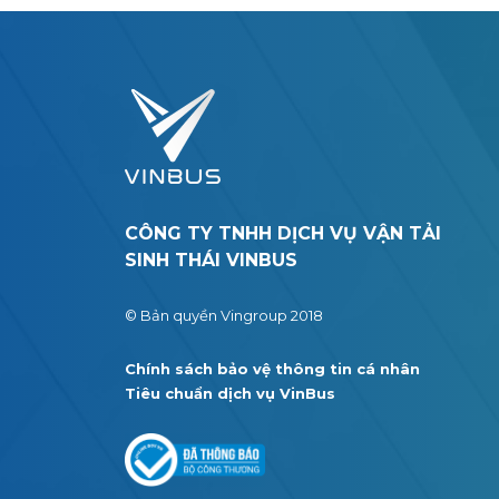
CÔNG TY TNHH DỊCH VỤ VẬN TẢI
SINH THÁI VINBUS
© Bản quyền Vingroup 2018
Chính sách bảo vệ thông tin cá nhân
Tiêu chuẩn dịch vụ VinBus