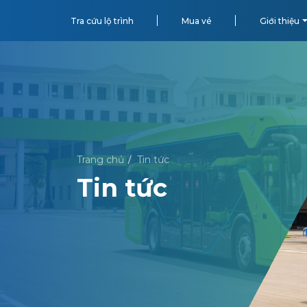
Tra cứu lộ trình
Mua vé
Giới thiệu
Trang chủ
Tin tức
/
Tin tức