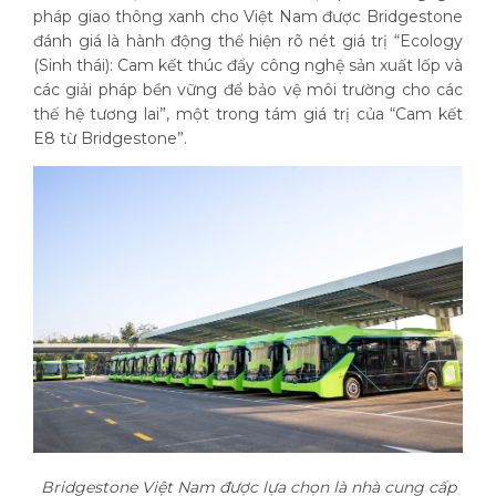
pháp giao thông xanh cho Việt Nam được Bridgestone
đánh giá là hành động thể hiện rõ nét giá trị “Ecology
(Sinh thái): Cam kết thúc đẩy công nghệ sản xuất lốp và
các giải pháp bền vững để bảo vệ môi trường cho các
thế hệ tương lai”, một trong tám giá trị của “Cam kết
E8 từ Bridgestone”.
Bridgestone Việt Nam được lựa chọn là nhà cung cấp