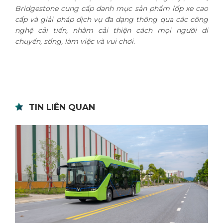
Bridgestone cung cấp danh mục sản phẩm lốp xe cao
cấp và giải pháp dịch vụ đa dạng thông qua các công
nghệ cải tiến, nhằm cải thiện cách mọi người di
chuyển, sống, làm việc và vui chơi.
TIN LIÊN QUAN