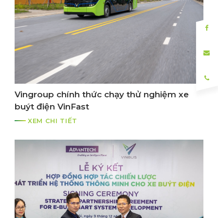
Vingroup chính thức chạy thử nghiệm xe
buýt điện VinFast
XEM CHI TIẾT