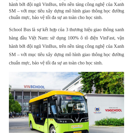
hành bởi đội ngũ VinBus, trên nền tảng công nghệ của Xanh
SM – với mục tiêu xây dựng mô hình giao thông học đường
chuẩn mực, bảo vệ tối đa sự an toàn cho học sinh.
School Bus là sự kết hợp của 3 thương hiệu giao thông xanh
hàng đầu Việt Nam: sử dụng 100% ô tô điện VinFast, vận
hành bởi đội ngũ VinBus, trên nền tảng công nghệ của Xanh
SM – với mục tiêu xây dựng mô hình giao thông học đường
chuẩn mực, bảo vệ tối đa sự an toàn cho học sinh.