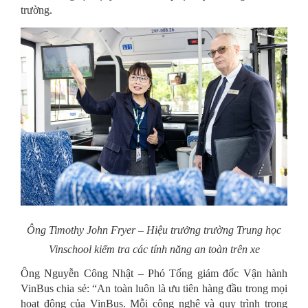
trường.
Ông Timothy John Fryer – Hiệu trưởng trường Trung học
Vinschool kiểm tra các tính năng an toàn trên xe
Ông Nguyễn Công Nhật – Phó Tổng giám đốc Vận hành
VinBus chia sẻ: “An toàn luôn là ưu tiên hàng đầu trong mọi
hoạt động của VinBus. Mỗi công nghệ và quy trình trong