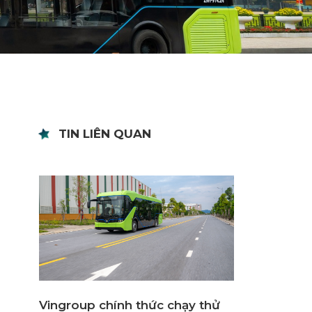
TIN LIÊN QUAN
Vingroup chính thức chạy thử