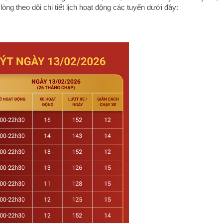
ng theo dõi chi tiết lịch hoạt động các tuyến dưới đây: