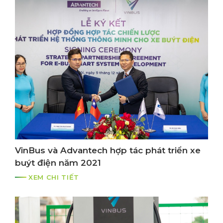
VinBus và Advantech hợp tác phát triển xe
buýt điện năm 2021
XEM CHI TIẾT