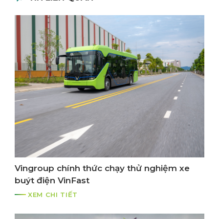
Vingroup chính thức chạy thử nghiệm xe
buýt điện VinFast
XEM CHI TIẾT