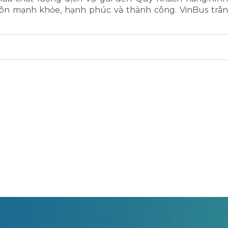
ôn mạnh khỏe, hạnh phúc và thành công. VinBus trân