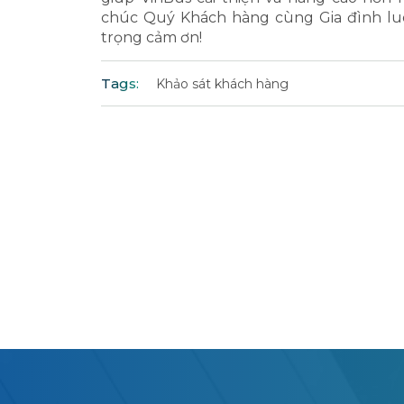
chúc Quý Khách hàng cùng Gia đình lu
trọng cảm ơn!
Tags:
Khảo sát khách hàng