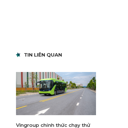
TIN LIÊN QUAN
Vingroup chính thức chạy thử