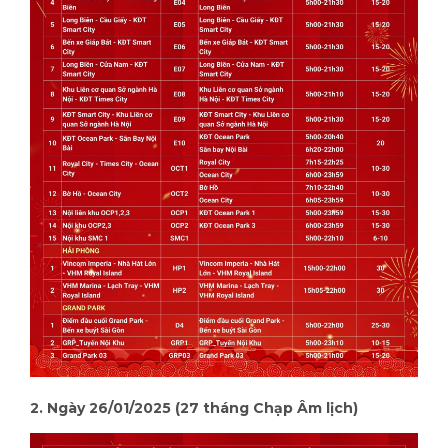
2. Ngày 26/01/2025 (27 tháng Chạp Âm lịch)