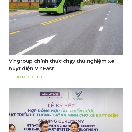
Vingroup chính thức chạy thử nghiệm xe
buýt điện VinFast
XEM CHI TIẾT