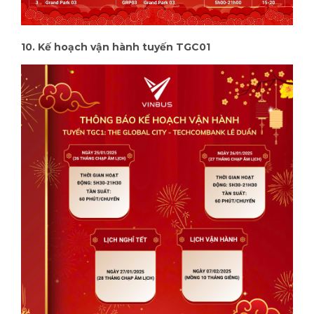
10. Kế hoạch vận hành tuyến TGC01