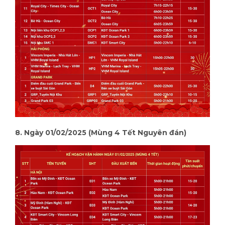
8. Ngày 01/02/2025 (Mùng 4 Tết Nguyên đán)