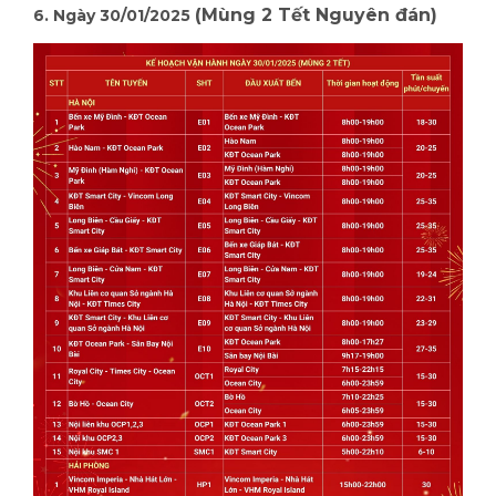
(Mùng 2 Tết Nguyên đán)
6. Ngày 30/01/2025