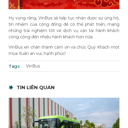
Hy vọng rằng, VinBus sẽ tiếp tục nhận được sự ủng hộ,
tín nhiệm của cộng đồng để có thể phát triển, mang
những trải nghiệm tốt về dịch vụ vận tải hành khách
công cộng đến nhiều hành khách hơn nữa.
VinBus xin chân thành cảm ơn và chúc Quý Khách một
mùa Xuân an vui, hạnh phúc!
Tags:
VinBus
TIN LIÊN QUAN