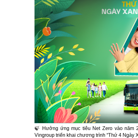
🍃 Hưởng ứng mục tiêu Net Zero vào năm 2
Vingroup triển khai chương trình “Thứ 4 Ngày X