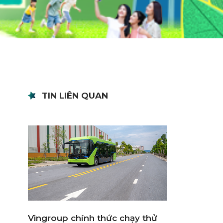
TIN LIÊN QUAN
Vingroup chính thức chạy thử