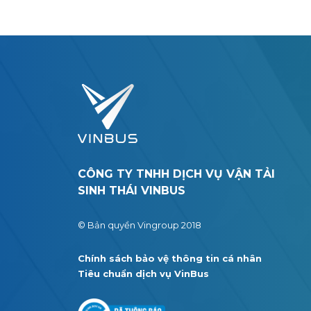
CÔNG TY TNHH DỊCH VỤ VẬN TẢI
SINH THÁI VINBUS
© Bản quyền Vingroup 2018
Chính sách bảo vệ thông tin cá nhân
Tiêu chuẩn dịch vụ VinBus