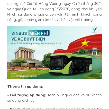
dịp nghỉ lễ Giỗ Tổ Hùng Vương, ngày Chiến thắng 30/4
và ngày Quốc tế Lao động 1/5/2026, đồng thời khuyến
khích sử dụng phương tiện vận tải hành khách công
cộng, góp phần giảm ùn tắc và bảo vệ môi trường.
Thông tin áp dụng:
- Đối tượng áp dụng:
Toàn bộ người dân và du khách
sử dụng dịch vụ.