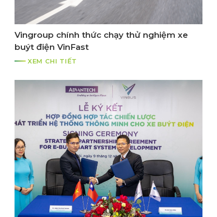
Vingroup chính thức chạy thử nghiệm xe
buýt điện VinFast
XEM CHI TIẾT