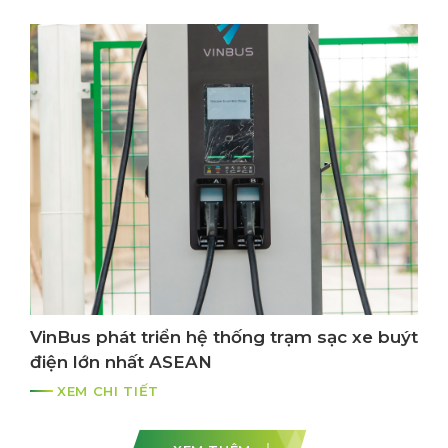
VinBus phát triển hệ thống trạm sạc xe buýt
điện lớn nhất ASEAN
XEM CHI TIẾT