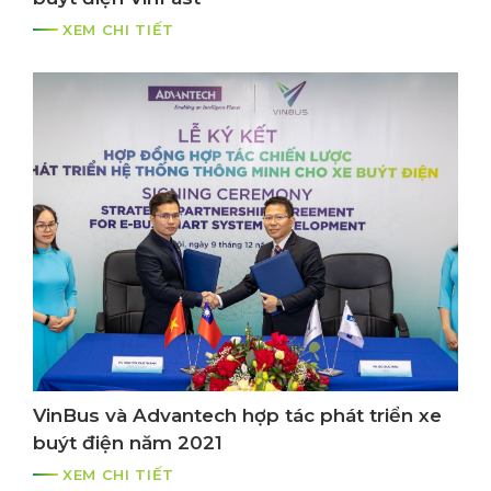
XEM CHI TIẾT
VinBus và Advantech hợp tác phát triển xe
buýt điện năm 2021
XEM CHI TIẾT