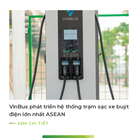
VinBus phát triển hệ thống trạm sạc xe buýt
điện lớn nhất ASEAN
XEM CHI TIẾT