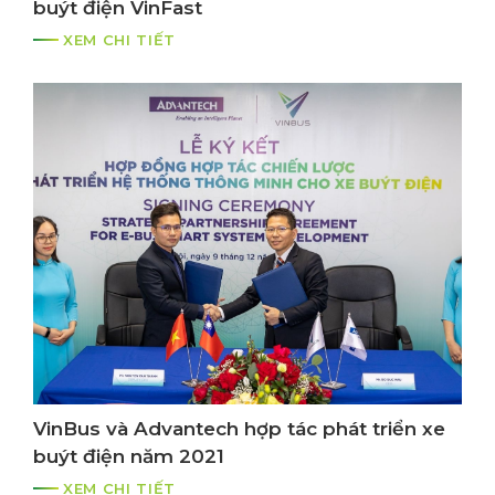
buýt điện VinFast
XEM CHI TIẾT
VinBus và Advantech hợp tác phát triển xe
buýt điện năm 2021
XEM CHI TIẾT