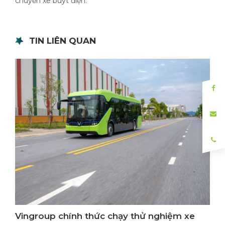
chuyến xe buýt điện.
TIN LIÊN QUAN
Vingroup chính thức chạy thử nghiệm xe