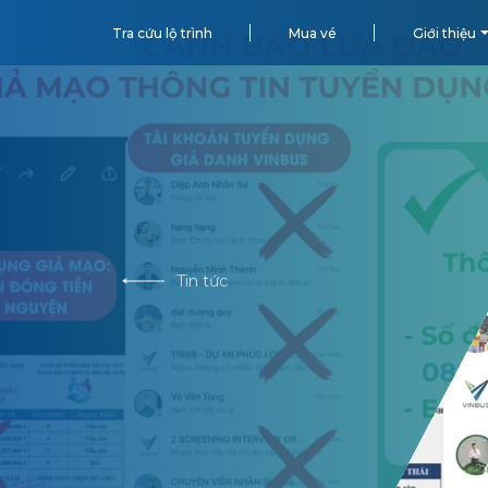
Tra cứu lộ trình
Mua vé
Giới thiệu
Tin tức