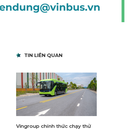
TIN LIÊN QUAN
Vingroup chính thức chạy thử