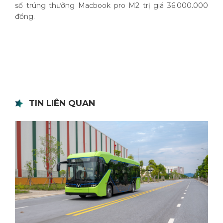
số trúng thưởng Macbook pro M2 trị giá 36.000.000
đồng.
TIN LIÊN QUAN