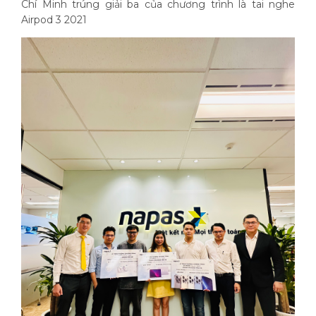
Chí Minh trúng giải ba của chương trình là tai nghe
Airpod 3 2021