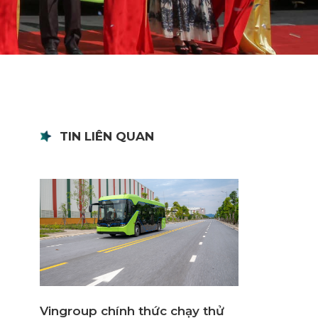
TIN LIÊN QUAN
Vingroup chính thức chạy thử