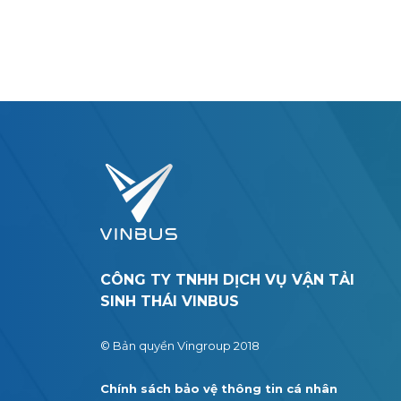
CÔNG TY TNHH DỊCH VỤ VẬN TẢI
SINH THÁI VINBUS
© Bản quyền Vingroup 2018
Chính sách bảo vệ thông tin cá nhân