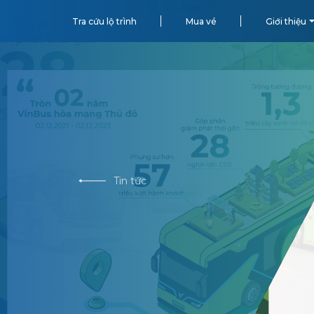
Tra cứu lộ trình
Mua vé
Giới thiệu
Tin tức