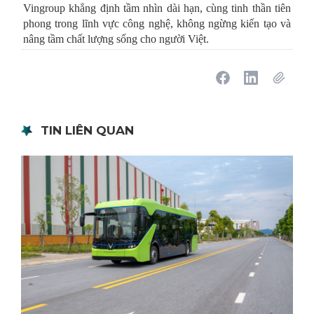
Vingroup khẳng định tầm nhìn dài hạn, cùng tinh thần tiên
phong trong lĩnh vực công nghệ, không ngừng kiến tạo và
nâng tầm chất lượng sống cho người Việt.
TIN LIÊN QUAN