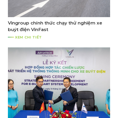
Vingroup chính thức chạy thử nghiệm xe
buýt điện VinFast
XEM CHI TIẾT