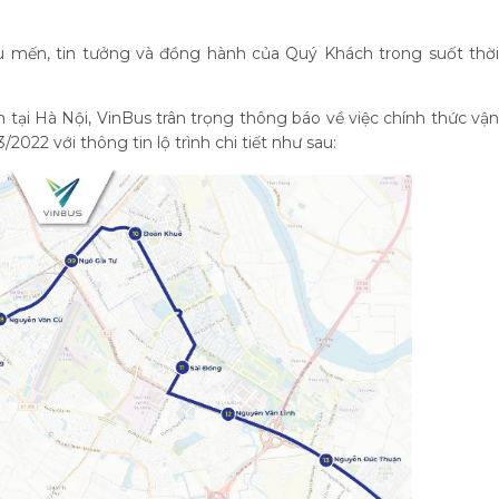
u mến, tin tưởng và đồng hành của Quý Khách trong suốt thời
tại Hà Nội, VinBus trân trọng thông báo về việc chính thức vận
/2022 với thông tin lộ trình chi tiết như sau: