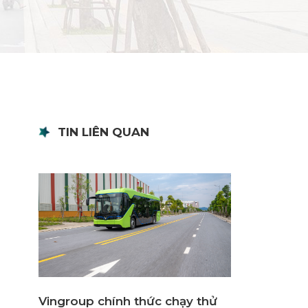
TIN LIÊN QUAN
Vingroup chính thức chạy thử