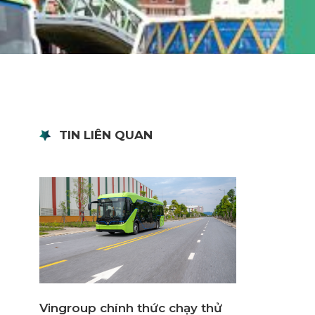
TIN LIÊN QUAN
Vingroup chính thức chạy thử