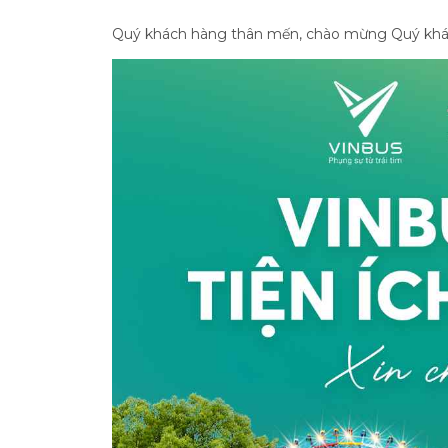
Quý khách hàng thân mến, chào mừng Quý khá