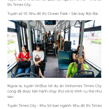
thị Times City;
Tuyến số 10: Khu đô thị Ocean Park – Sân bay Nội Bài.
Ngoài ra, tuyến VinBus tới dự án Vinhomes Times City
cũng đã được tiến hành chạy thử với lộ trình cụ thể như
sau:
Tuyến Times City - Khu Sở ban ngành: Khu đô thị Times