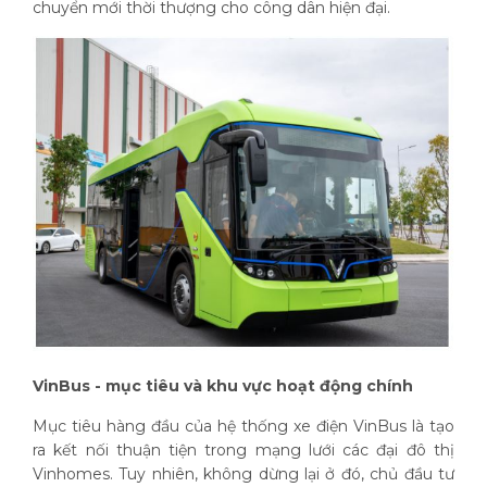
chuyển mới thời thượng cho công dân hiện đại.
VinBus - mục tiêu và khu vực hoạt động chính
Mục tiêu hàng đầu của hệ thống xe điện VinBus là tạo
ra kết nối thuận tiện trong mạng lưới các đại đô thị
Vinhomes. Tuy nhiên, không dừng lại ở đó, chủ đầu tư