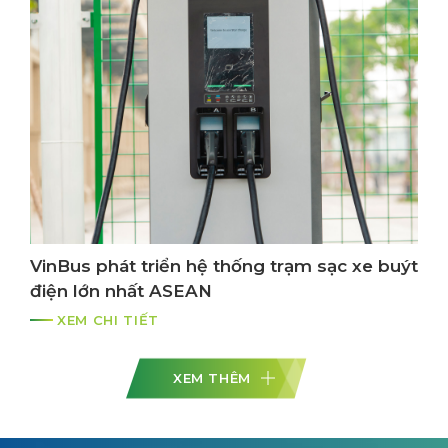
VinBus phát triển hệ thống trạm sạc xe buýt
điện lớn nhất ASEAN
XEM CHI TIẾT
XEM THÊM