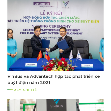
VinBus và Advantech hợp tác phát triển xe
buýt điện năm 2021
XEM CHI TIẾT