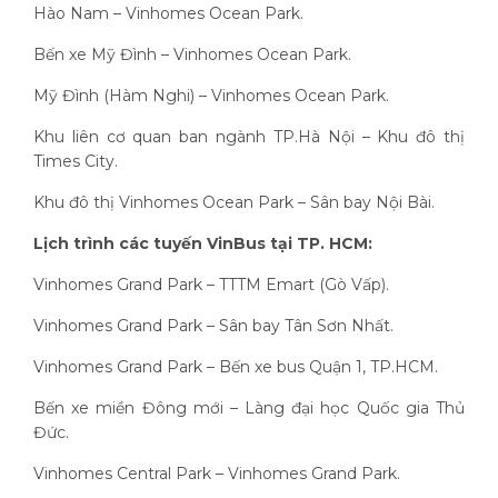
Hào Nam – Vinhomes Ocean Park.
Bến xe Mỹ Đình – Vinhomes Ocean Park.
Mỹ Đình (Hàm Nghi) – Vinhomes Ocean Park.
Khu liên cơ quan ban ngành TP.Hà Nội – Khu đô thị
Times City.
Khu đô thị Vinhomes Ocean Park – Sân bay Nội Bài.
Lịch trình các tuyến VinBus tại TP. HCM:
Vinhomes Grand Park – TTTM Emart (Gò Vấp).
Vinhomes Grand Park – Sân bay Tân Sơn Nhất.
Vinhomes Grand Park – Bến xe bus Quận 1, TP.HCM.
Bến xe miền Đông mới – Làng đại học Quốc gia Thủ
Đức.
Vinhomes Central Park – Vinhomes Grand Park.