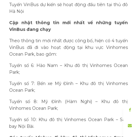
Tuyến VinBus dự kiến sẽ hoạt động đầu tiên tại thủ đô
Hà Nội
Cập nhật thông tin mới nhất về những tuyến
VinBus đang chạy
Theo thông tin mới nhất được công bố, hiện có 4 tuyến
VinBus đã đi vào hoạt động tại khu vực Vinhomes
Ocean Park, bao gồm:
Tuyến số 6: Hào Nam – Khu đô thị Vinhomes Ocean
Park;
Tuyến số 7: Bến xe Mỹ Đình – Khu đô thị Vinhomes
Ocean Park;
Tuyến số 8: Mỹ Đình (Hàm Nghi) – Khu đô thị
Vinhomes Ocean Park;
Tuyến số 10: Khu đô thị Vinhomes Ocean Park – Sân
bay Nội Bài.