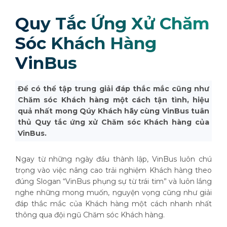
Quy Tắc Ứng Xử Chăm
Sóc Khách Hàng
VinBus
Để có thể tập trung giải đáp thắc mắc cũng như
Chăm sóc Khách hàng một cách tận tình, hiệu
quả nhất mong Qúy Khách hãy cùng VinBus tuân
thủ Quy tắc ứng xử Chăm sóc Khách hàng của
VinBus.
Ngay từ những ngày đầu thành lập, VinBus luôn chú
trọng vào việc nâng cao trải nghiệm Khách hàng theo
đúng Slogan “VinBus phụng sự từ trái tim” và luôn lắng
nghe những mong muốn, nguyện vọng cũng như giải
đáp thắc mắc của Khách hàng một cách nhanh nhất
thông qua đội ngũ Chăm sóc Khách hàng.