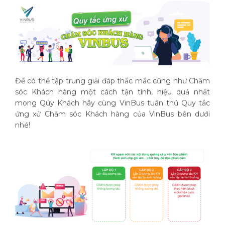
Để có thể tập trung giải đáp thắc mắc cũng như Chăm
sóc Khách hàng một cách tận tình, hiệu quả nhất
mong Qúy Khách hãy cùng VinBus tuân thủ Quy tắc
ứng xử Chăm sóc Khách hàng của VinBus bên dưới
nhé!