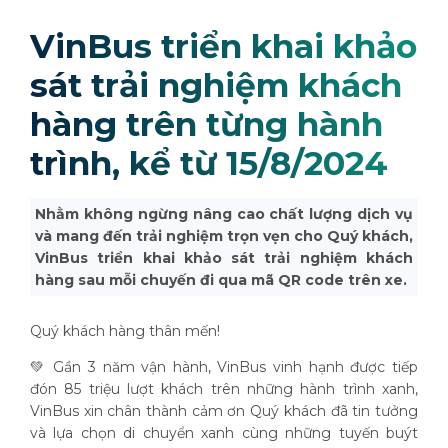
VinBus triển khai khảo
sát trải nghiệm khách
hàng trên từng hành
trình, kể từ 15/8/2024
Nhằm không ngừng nâng cao chất lượng dịch vụ
và mang đến trải nghiệm trọn vẹn cho Quý khách,
VinBus triển khai khảo sát trải nghiệm khách
hàng sau mỗi chuyến đi qua mã QR code trên xe.
Quý khách hàng thân mến!
💚 Gần 3 năm vận hành, VinBus vinh hạnh được tiếp
đón 85 triệu lượt khách trên những hành trình xanh,
VinBus xin chân thành cảm ơn Quý khách đã tin tưởng
và lựa chọn di chuyển xanh cùng những tuyến buýt