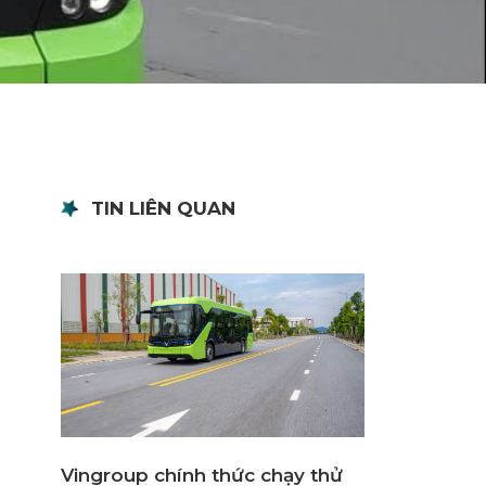
TIN LIÊN QUAN
Vingroup chính thức chạy thử