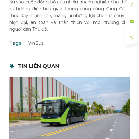
Sự vào cuộc đồng bộ của nhiều doanh nghiệp cho thấy
xu hướng điện hóa giao thông công cộng đang được
thúc đẩy mạnh mẽ, mang lại những lựa chọn di chuyển
hiện đại, an toàn và thân thiện với môi trường cho
người dân Thủ đô.
Tags:
VinBus
TIN LIÊN QUAN