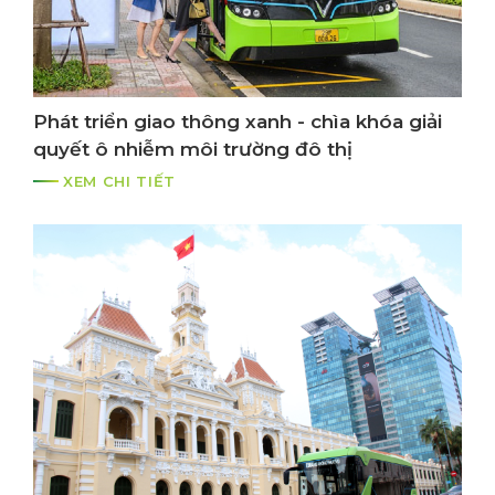
Phát triển giao thông xanh - chìa khóa giải
quyết ô nhiễm môi trường đô thị
XEM CHI TIẾT