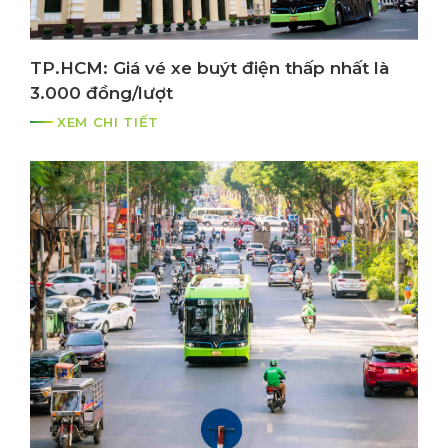
TP.HCM: Giá vé xe buýt điện thấp nhất là
3.000 đồng/lượt
XEM CHI TIẾT