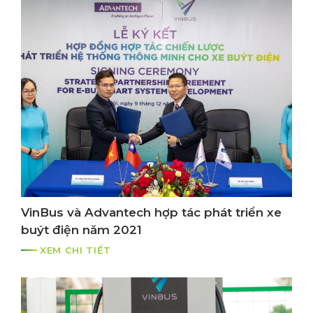
VinBus và Advantech hợp tác phát triển xe
buýt điện năm 2021
XEM CHI TIẾT