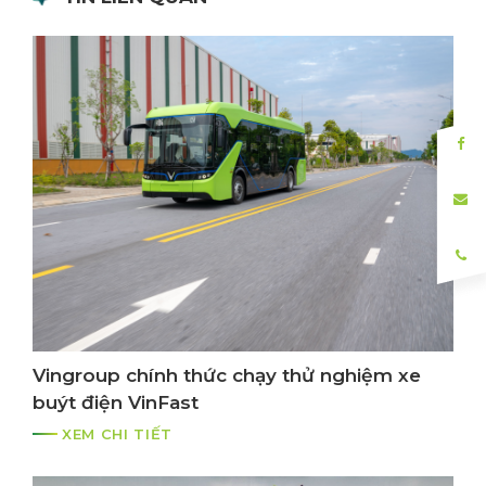
Vingroup chính thức chạy thử nghiệm xe
buýt điện VinFast
XEM CHI TIẾT