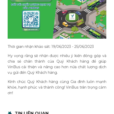
Thời gian nhận khảo sát: 19/06/2023 - 25/06/2023
Hy vọng rằng sẽ nhận được nhiều ý kiến đóng góp và
chia sẻ chân thành của Quý Khách hàng để giúp
VinBus cải thiện và nâng cao hơn nữa chất lượng dịch
vụ gửi đến Quý Khách hàng.
Kính chúc Quý Khách hàng cùng Gia đình luôn mạnh
khỏe, hạnh phúc và thành công! VinBus trân trọng cảm
ơn!
TIN LIÊN QUAN