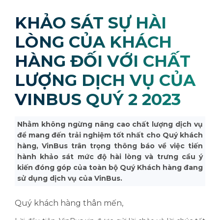
KHẢO SÁT SỰ HÀI
LÒNG CỦA KHÁCH
HÀNG ĐỐI VỚI CHẤT
LƯỢNG DỊCH VỤ CỦA
VINBUS QUÝ 2 2023
Nhằm không ngừng nâng cao chất lượng dịch vụ
để mang đến trải nghiệm tốt nhất cho Quý khách
hàng, VinBus trân trọng thông báo về việc tiến
hành khảo sát mức độ hài lòng và trưng cầu ý
kiến đóng góp của toàn bộ Quý Khách hàng đang
sử dụng dịch vụ của VinBus.
Quý khách hàng thân mến,