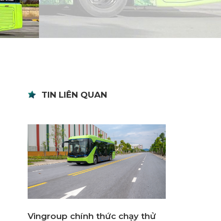
TIN LIÊN QUAN
Vingroup chính thức chạy thử