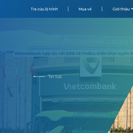
Tra cứu lộ trình
Mua vé
Giới thiệu
Tin tức