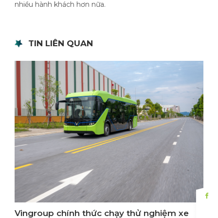
nhiều hành khách hơn nữa.
TIN LIÊN QUAN
Vingroup chính thức chạy thử nghiệm xe