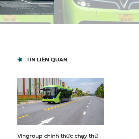
TIN LIÊN QUAN
Vingroup chính thức chạy thử