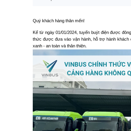
Quý khách hàng thân mến!
Kể từ ngày 01/01/2024, tuyến buýt điện được đôn
thức được đưa vào vận hành, hỗ trợ hành khách 
xanh - an toàn và thân thiện.