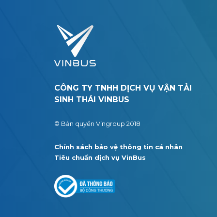
CÔNG TY TNHH DỊCH VỤ VẬN TẢI
SINH THÁI VINBUS
© Bản quyền Vingroup 2018
Chính sách bảo vệ thông tin cá nhân
Tiêu chuẩn dịch vụ VinBus