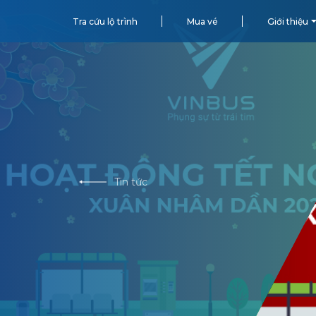
Tra cứu lộ trình
Mua vé
Giới thiệu
Tin tức