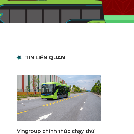
TIN LIÊN QUAN
Vingroup chính thức chạy thử