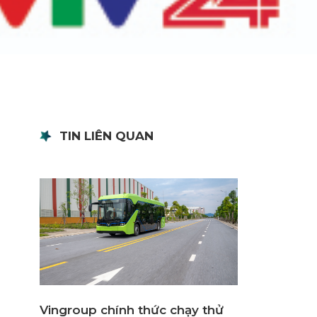
TIN LIÊN QUAN
Vingroup chính thức chạy thử