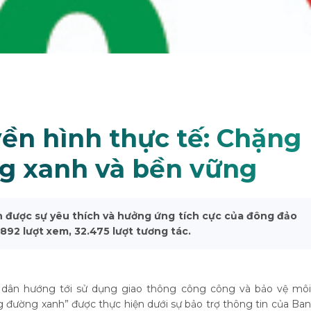
ền hình thực tế: Chặng
g xanh và bền vững
được sự yêu thích và hưởng ứng tích cực của đông đảo
892 lượt xem, 32.475 lượt tương tác.
 dân hướng tới sử dụng giao thông công công và bảo vệ môi
g đường xanh” được thực hiện dưới sự bảo trợ thông tin của Ban