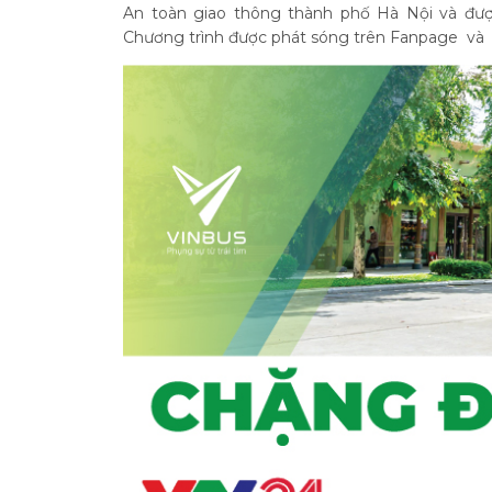
An toàn giao thông thành phố Hà Nội và được
Chương trình được phát sóng trên Fanpage và