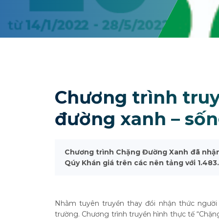
Chương trình truy
đường xanh – sốn
Chương trình Chặng Đường Xanh đã nhận 
Qúy Khán giá trên các nên tảng với 1.483.
Nhằm tuyên truyền thay đổi nhận thức người
trường. Chương trình truyền hình thực tế “Chặn