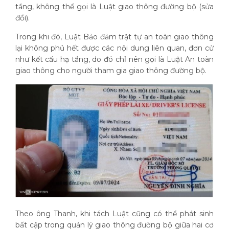
tầng, không thể gọi là Luật giao thông đường bộ (sửa
đổi).
Trong khi đó, Luật Bảo đảm trật tự an toàn giao thông
lại không phủ hết được các nội dung liên quan, đơn cử
như kết cấu hạ tầng, do đó chỉ nên gọi là Luật An toàn
giao thông cho người tham gia giao thông đường bộ.
Theo ông Thanh, khi tách Luật cũng có thể phát sinh
bất cập trong quản lý giao thông đường bộ giữa hai cơ