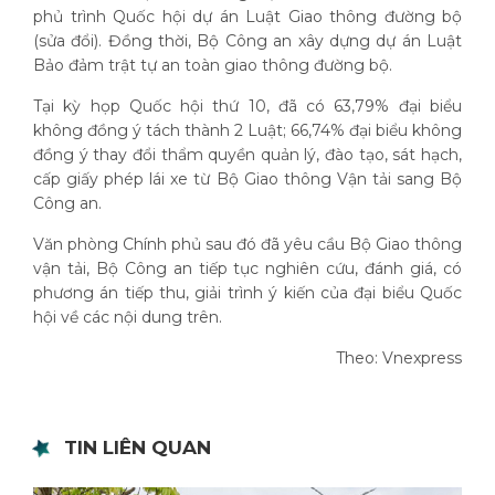
phủ trình Quốc hội dự án Luật Giao thông đường bộ
(sửa đổi). Đồng thời, Bộ Công an xây dựng dự án Luật
Bảo đảm trật tự an toàn giao thông đường bộ.
Tại kỳ họp Quốc hội thứ 10, đã có 63,79% đại biểu
không đồng ý tách thành 2 Luật; 66,74% đại biểu không
đồng ý thay đổi thẩm quyền quản lý, đào tạo, sát hạch,
cấp giấy phép lái xe từ Bộ Giao thông Vận tải sang Bộ
Công an.
Văn phòng Chính phủ sau đó đã yêu cầu Bộ Giao thông
vận tải, Bộ Công an tiếp tục nghiên cứu, đánh giá, có
phương án tiếp thu, giải trình ý kiến của đại biểu Quốc
hội về các nội dung trên.
Theo: Vnexpress
TIN LIÊN QUAN