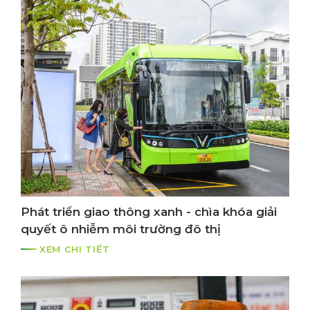
Phát triển giao thông xanh - chìa khóa giải
quyết ô nhiễm môi trường đô thị
XEM CHI TIẾT