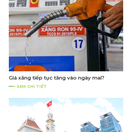
Giá xăng tiếp tục tăng vào ngày mai?
XEM CHI TIẾT