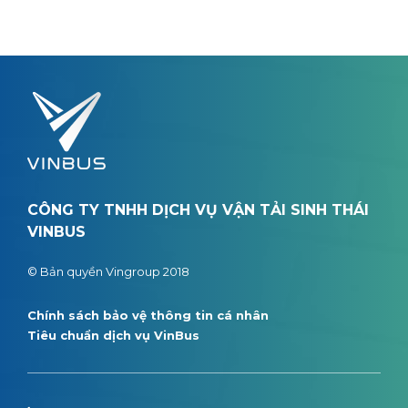
CÔNG TY TNHH DỊCH VỤ VẬN TẢI SINH THÁI
VINBUS
© Bản quyền Vingroup 2018
Chính sách bảo vệ thông tin cá nhân
Tiêu chuẩn dịch vụ VinBus