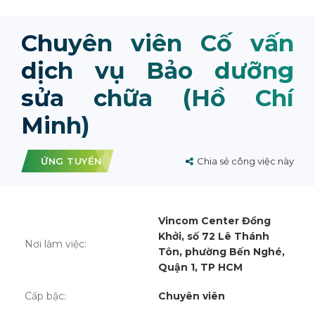
Chuyên viên Cố vấn
dịch vụ Bảo dưỡng
sửa chữa (Hồ Chí
Minh)
ỨNG TUYỂN
Chia sẻ công việc này
Vincom Center Đồng
Khởi, số 72 Lê Thánh
Nơi làm việc:
Tôn, phường Bến Nghé,
Quận 1, TP HCM
Cấp bậc:
Chuyên viên