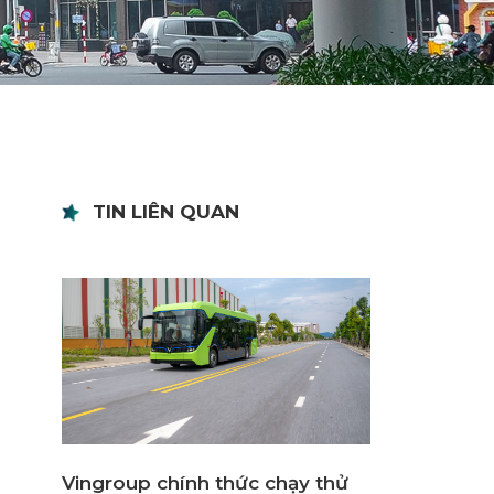
TIN LIÊN QUAN
Vingroup chính thức chạy thử