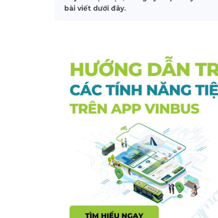
bài viết dưới đây.