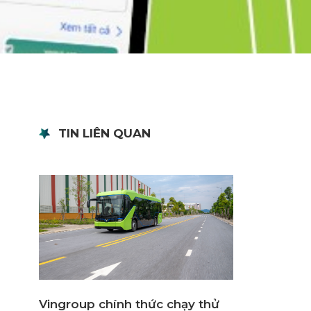
TIN LIÊN QUAN
Vingroup chính thức chạy thử