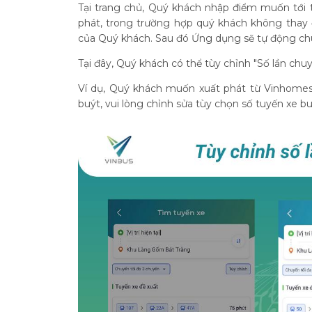
Tại trang chủ, Quý khách nhập điểm muốn tới 
phát, trong trường hợp quý khách không thay đổi
của Quý khách. Sau đó Ứng dụng sẽ tự động ch
Tại đây, Quý khách có thể tùy chỉnh "Số lần chuy
Ví dụ, Quý khách muốn xuất phát từ Vinhomes 
buýt, vui lòng chỉnh sửa tùy chọn số tuyến xe bu