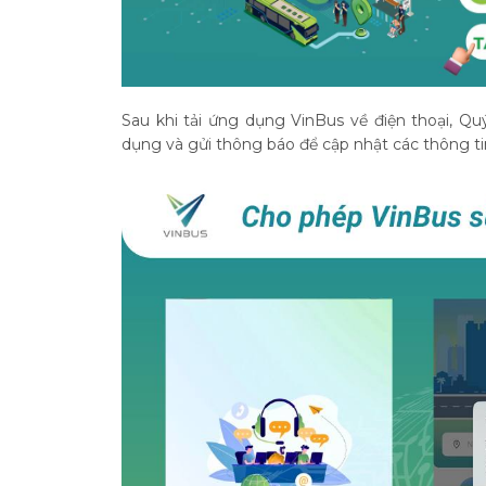
Sau khi tải ứng dụng VinBus về điện thoại, Qu
dụng và gửi thông báo để cập nhật các thông 