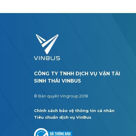
CÔNG TY TNHH DỊCH VỤ VẬN TẢI
SINH THÁI VINBUS
© Bản quyền Vingroup 2018
Chính sách bảo vệ thông tin cá nhân
Tiêu chuẩn dịch vụ VinBus