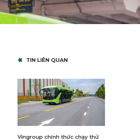
TIN LIÊN QUAN
Vingroup chính thức chạy thử