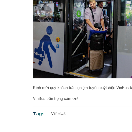
Kính mời quý khách trải nghiệm tuyến buýt điện VinBus t
VinBus trân trọng cảm ơn!
Tags:
VinBus