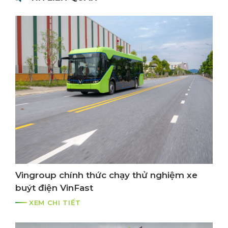
Vingroup chính thức chạy thử nghiệm xe
buýt điện VinFast
XEM CHI TIẾT