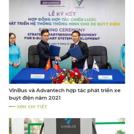
VinBus và Advantech hợp tác phát triển xe
buýt điện năm 2021
XEM CHI TIẾT