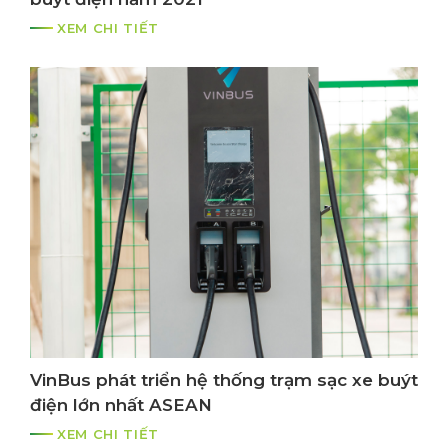
XEM CHI TIẾT
VinBus phát triển hệ thống trạm sạc xe buýt
điện lớn nhất ASEAN
XEM CHI TIẾT