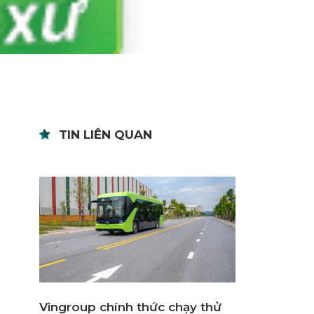
TIN LIÊN QUAN
Vingroup chính thức chạy thử