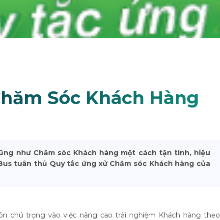
Chăm Sóc Khách Hàng
cũng như Chăm sóc Khách hàng một cách tận tình, hiệu
Bus tuân thủ Quy tắc ứng xử Chăm sóc Khách hàng của
ôn chú trọng vào việc nâng cao trải nghiệm Khách hàng theo