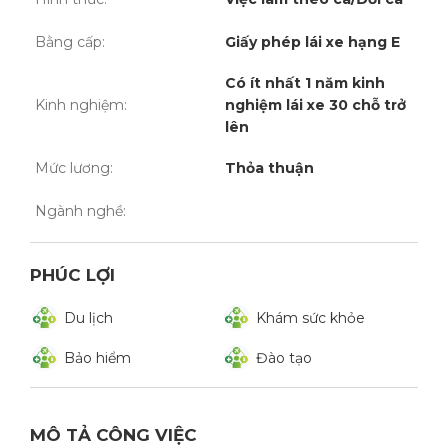
Bằng cấp:
Giấy phép lái xe hạng E
Có ít nhất 1 năm kinh
Kinh nghiệm:
nghiệm lái xe 30 chỗ trở
lên
Mức lương:
Thỏa thuận
Ngành nghề:
PHÚC LỢI
Du lịch
Khám sức khỏe
Bảo hiểm
Đào tạo
MÔ TẢ CÔNG VIỆC