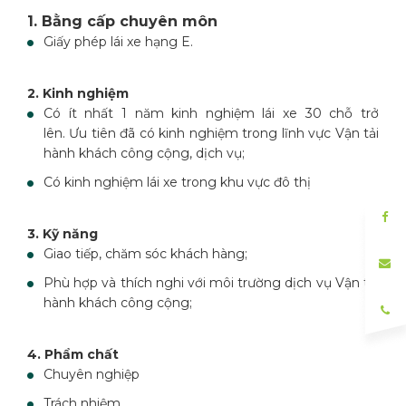
1. Bằng cấp chuyên môn
Giấy phép lái xe hạng E.
2. Kinh nghiệm
Có ít nhất 1 năm kinh nghiệm lái xe 30 chỗ trở
lên. Ưu tiên đã có kinh nghiệm trong lĩnh vực Vận tải
hành khách công cộng, dịch vụ;
Có kinh nghiệm lái xe trong khu vực đô thị
3. Kỹ năng
Giao tiếp, chăm sóc khách hàng;
Phù hợp và thích nghi với môi trường dịch vụ Vận tải
hành khách công cộng;
4. Phẩm chất
Chuyên nghiệp
Trách nhiệm