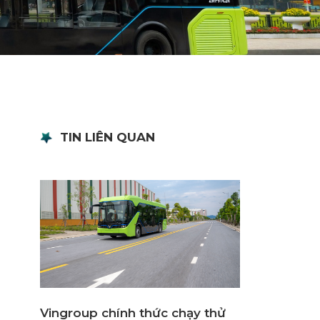
TIN LIÊN QUAN
Vingroup chính thức chạy thử