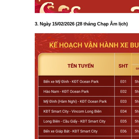
3. Ngày 15/02/2026 (28 tháng Chạp Âm lịch) 