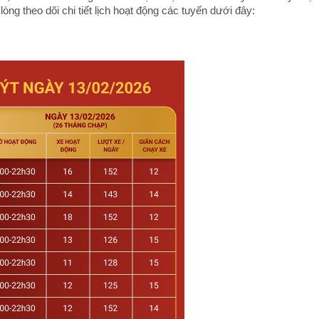
ng theo dõi chi tiết lịch hoạt động các tuyến dưới đây: