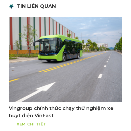
TIN LIÊN QUAN
Vingroup chính thức chạy thử nghiệm xe
buýt điện VinFast
XEM CHI TIẾT