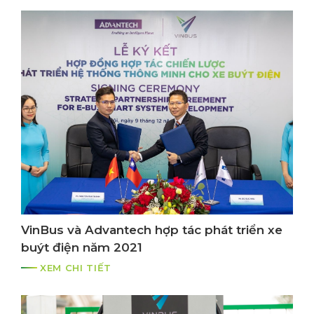
VinBus và Advantech hợp tác phát triển xe
buýt điện năm 2021
XEM CHI TIẾT