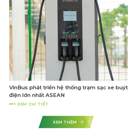
VinBus phát triển hệ thống trạm sạc xe buýt
điện lớn nhất ASEAN
XEM CHI TIẾT
XEM THÊM