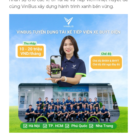
cùng VinBus xây dựng hành trình xanh bền vững.