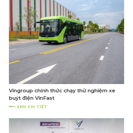
Vingroup chính thức chạy thử nghiệm xe
buýt điện VinFast
XEM CHI TIẾT