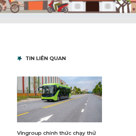
TIN LIÊN QUAN
Vingroup chính thức chạy thử