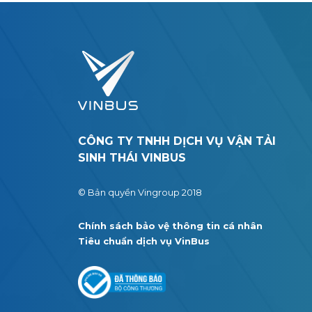
CÔNG TY TNHH DỊCH VỤ VẬN TẢI
SINH THÁI VINBUS
© Bản quyền Vingroup 2018
Chính sách bảo vệ thông tin cá nhân
Tiêu chuẩn dịch vụ VinBus