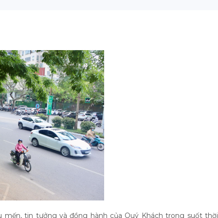
u mến, tin tưởng và đồng hành của Quý Khách trong suốt thời