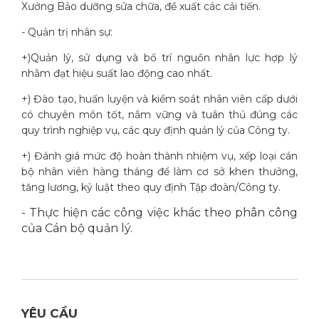
Xưởng Bảo dưỡng sửa chữa, đề xuất các cải tiến.
- Quản trị nhân sự:
+)Quản lý, sử dụng và bố trí nguồn nhân lực hợp lý
nhằm đạt hiệu suất lao động cao nhất.
+) Đào tạo, huấn luyện và kiểm soát nhân viên cấp dưới
có chuyên môn tốt, nắm vững và tuân thủ đúng các
quy trình nghiệp vụ, các quy định quản lý của Công ty.
+) Đánh giá mức độ hoàn thành nhiệm vụ, xếp loại cán
bộ nhân viên hàng tháng để làm cơ sở khen thưởng,
tăng lương, kỷ luật theo quy định Tập đoàn/Công ty.
- Thực hiện các công việc khác theo phân công
của Cán bộ quản lý.
YÊU CẦU