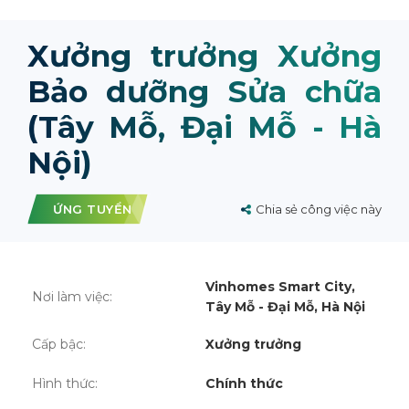
Xưởng trưởng Xưởng
Bảo dưỡng Sửa chữa
(Tây Mỗ, Đại Mỗ - Hà
Nội)
ỨNG TUYỂN
Chia sẻ công việc này
Vinhomes Smart City,
Nơi làm việc:
Tây Mỗ - Đại Mỗ, Hà Nội
Cấp bậc:
Xưởng trưởng
Hình thức:
Chính thức