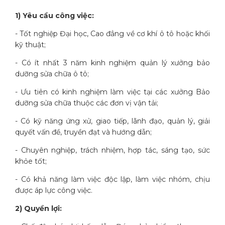
1) Yêu cầu công việc:
- Tốt nghiệp Đại học, Cao đẳng về cơ khí ô tô hoặc khối
kỹ thuật;
- Có ít nhất 3 năm kinh nghiệm quản lý xưởng bảo
dưỡng sửa chữa ô tô;
- Ưu tiên có kinh nghiệm làm việc tại các xưởng Bảo
dưỡng sửa chữa thuộc các đơn vị vận tải;
- Có kỹ năng ứng xử, giao tiếp, lãnh đạo, quản lý, giải
quyết vấn đề, truyền đạt và hướng dẫn;
- Chuyên nghiệp, trách nhiệm, hợp tác, sáng tạo, sức
khỏe tốt;
- Có khả năng làm việc độc lập, làm việc nhóm, chịu
được áp lực công việc.
2) Quyền lợi: