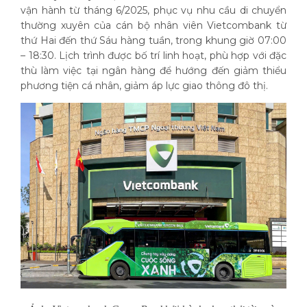
vận hành từ tháng 6/2025, phục vụ nhu cầu di chuyển
thường xuyên của cán bộ nhân viên Vietcombank từ
thứ Hai đến thứ Sáu hàng tuần, trong khung giờ 07:00
– 18:30. Lịch trình được bố trí linh hoạt, phù hợp với đặc
thù làm việc tại ngân hàng để hướng đến giảm thiểu
phương tiện cá nhân, giảm áp lực giao thông đô thị.