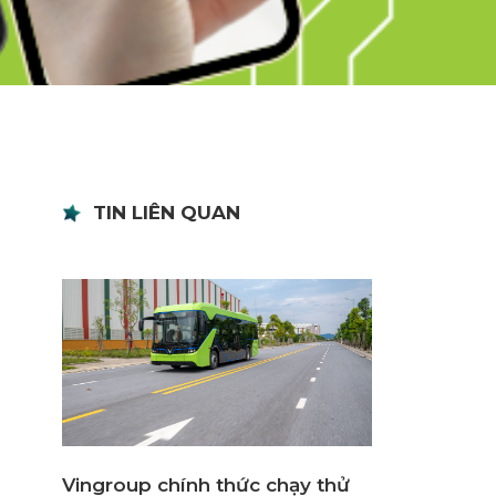
TIN LIÊN QUAN
Vingroup chính thức chạy thử