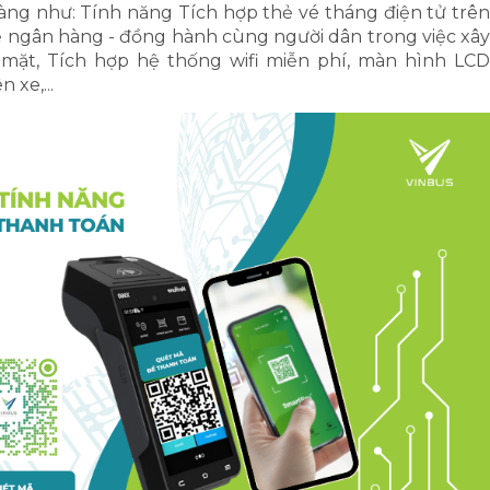
àng như: Tính năng Tích hợp thẻ vé tháng điện tử trên
 ngân hàng - đồng hành cùng người dân trong việc xây
mặt, Tích hợp hệ thống wifi miễn phí, màn hình LCD
 xe,...