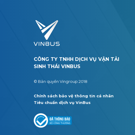
CÔNG TY TNHH DỊCH VỤ VẬN TẢI
SINH THÁI VINBUS
© Bản quyền Vingroup 2018
Chính sách bảo vệ thông tin cá nhân
Tiêu chuẩn dịch vụ VinBus