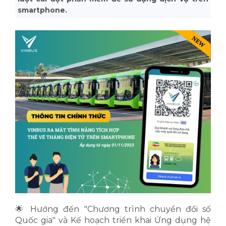
smartphone.
🌟
Hướng đến "Chương trình chuyển đổi số
Quốc gia" và Kế hoạch triển khai Ứng dụng hệ