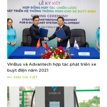
VinBus và Advantech hợp tác phát triển xe
buýt điện năm 2021
XEM CHI TIẾT