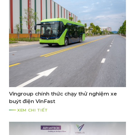
Vingroup chính thức chạy thử nghiệm xe
buýt điện VinFast
XEM CHI TIẾT