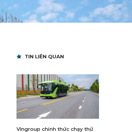
TIN LIÊN QUAN
Vingroup chính thức chạy thử